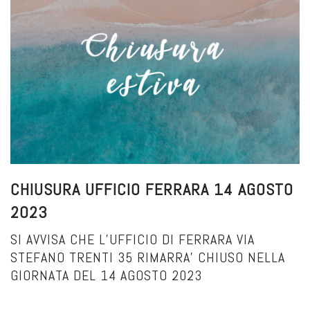
CHIUSURA UFFICIO FERRARA 14 AGOSTO
2023
SI AVVISA CHE L’UFFICIO DI FERRARA VIA
STEFANO TRENTI 35 RIMARRA’ CHIUSO NELLA
GIORNATA DEL 14 AGOSTO 2023