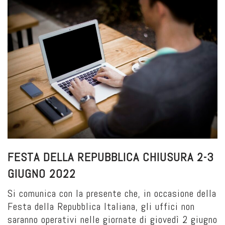
FESTA DELLA REPUBBLICA CHIUSURA 2-3
GIUGNO 2022
Si comunica con la presente che, in occasione della
Festa della Repubblica Italiana, gli uffici non
saranno operativi nelle giornate di giovedì 2 giugno