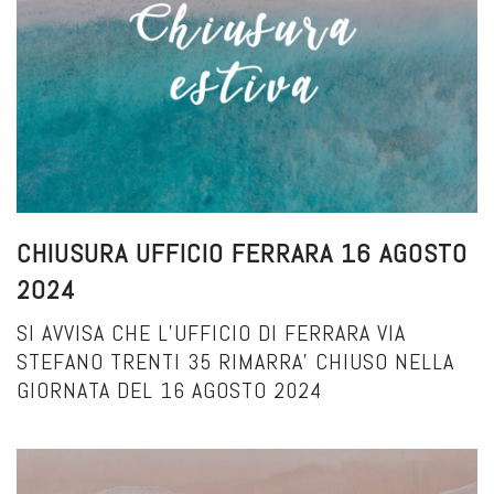
CHIUSURA UFFICIO FERRARA 16 AGOSTO
2024
SI AVVISA CHE L’UFFICIO DI FERRARA VIA
STEFANO TRENTI 35 RIMARRA’ CHIUSO NELLA
GIORNATA DEL 16 AGOSTO 2024