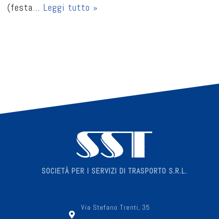
(festa…
Leggi tutto »
SOCIETÀ PER I SERVIZI DI TRASPORTO S.R.L.
Via Stefano Trenti, 35