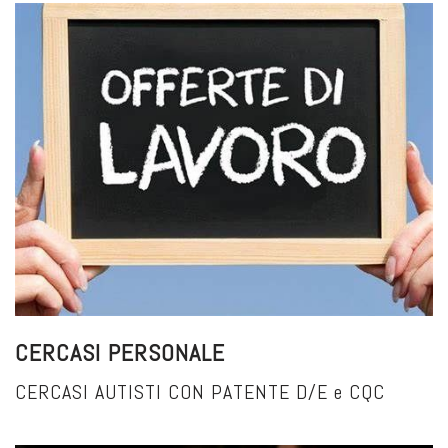
CERCASI PERSONALE
CERCASI AUTISTI CON PATENTE D/E e CQC