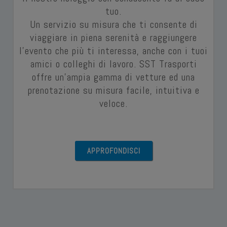
tuo.
Un servizio su misura che ti consente di
viaggiare in piena serenità e raggiungere
l’evento che più ti interessa, anche con i tuoi
amici o colleghi di lavoro. SST Trasporti
offre un’ampia gamma di vetture ed una
prenotazione su misura facile, intuitiva e
veloce.
APPROFONDISCI