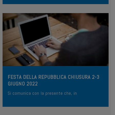
FESTA DELLA REPUBBLICA CHIUSURA 2-3
GIUGNO 2022
Si comunica con la presente che, in