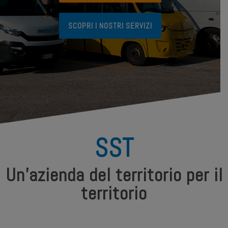
SCOPRI I NOSTRI SERVIZI
SST
Un'azienda del territorio per il
territorio