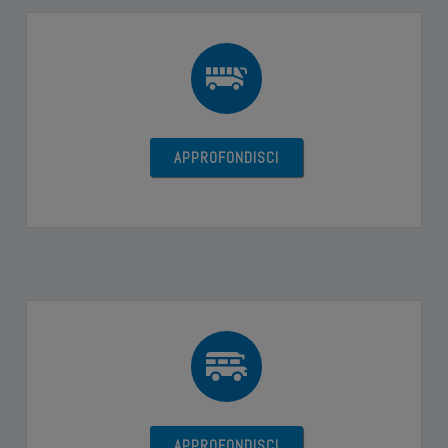
APPROFONDISCI
APPROFONDISCI