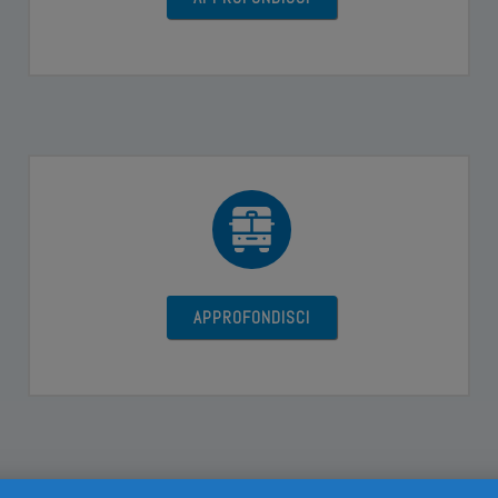
APPROFONDISCI