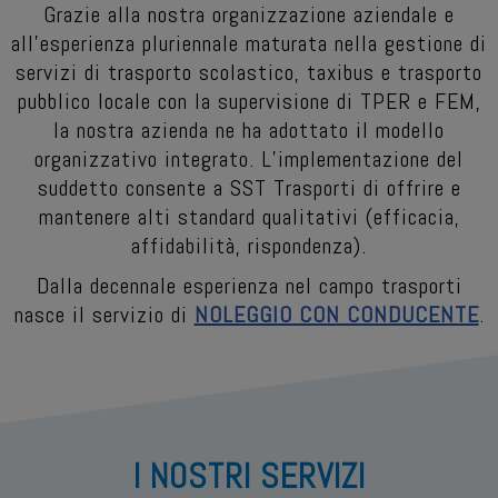
Grazie alla nostra organizzazione aziendale e
all’esperienza pluriennale maturata nella gestione di
servizi di trasporto scolastico, taxibus e trasporto
pubblico locale con la supervisione di TPER e FEM,
la nostra azienda ne ha adottato il modello
organizzativo integrato. L’implementazione del
suddetto consente a SST Trasporti di offrire e
mantenere alti standard qualitativi (efficacia,
affidabilità, rispondenza).
Dalla decennale esperienza nel campo trasporti
nasce il servizio di
NOLEGGIO CON CONDUCENTE
.
I NOSTRI SERVIZI