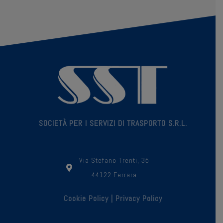
SOCIETÀ PER I SERVIZI DI TRASPORTO S.R.L.
Via Stefano Trenti, 35
44122 Ferrara
Cookie Policy
|
Privacy Policy