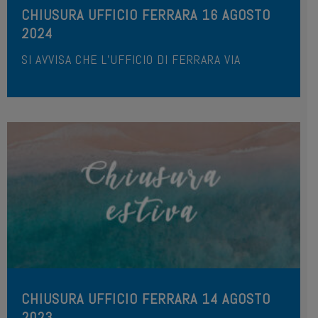
CHIUSURA UFFICIO FERRARA 16 AGOSTO
2024
SI AVVISA CHE L’UFFICIO DI FERRARA VIA
CHIUSURA UFFICIO FERRARA 14 AGOSTO
2023