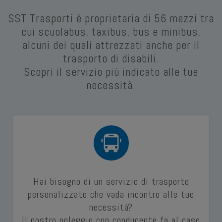
SST Trasporti è proprietaria di 56 mezzi tra
cui scuolabus, taxibus, bus e minibus,
alcuni dei quali attrezzati anche per il
trasporto di disabili.
Scopri il servizio più indicato alle tue
necessità.
Hai bisogno di un servizio di trasporto
personalizzato che vada incontro alle tue
necessità?
Il nostro noleggio con conducente fa al caso